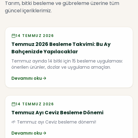
Tarım, bitki besleme ve gübreleme üzerine tüm
güncel içeriklerimiz.
14 TEMMUZ 2026
Temmuz 2026 Besleme Takvimi: Bu Ay
Bahçenizde Yapılacaklar
Temmuz ayında 14 bitki için 15 besleme uygulaması:
önerilen ürünler, dozlar ve uygulama amaçları.
Devamını oku
14 TEMMUZ 2026
Temmuz Ayı Ceviz Besleme Dönemi
🌱 Temmuz ayı Ceviz besleme dönemi!
Devamını oku