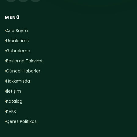
MENÜ
Ana Sayfa
Ürünlerimiz
Gübreleme
Besleme Takvimi
Güncel Haberler
Hakkımızda
İletişim
Katalog
KVKK
Çerez Politikası